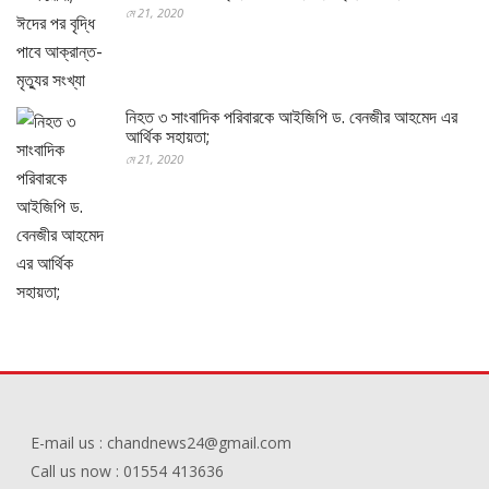
মে 21, 2020
নিহত ৩ সাংবাদিক পরিবারকে আইজিপি ড. বেনজীর আহমেদ এর
আর্থিক সহায়তা;
মে 21, 2020
E-mail us : chandnews24@gmail.com
Call us now : 01554 413636