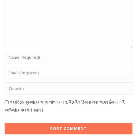
পরবর্তিতে ব্যবহারের জন্য আপনার নাম, ইমেইল ঠিকানা এবং ওয়েব ঠিকানা এই
ব্রাউজারে সংরক্ষণ করুন।