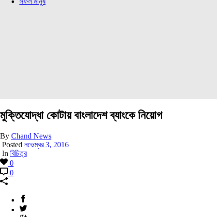
সফল মানুষ
মুক্তিযোদ্ধা কোটায় বাংলাদেশ ব্যাংকে নিয়োগ
By
Chand News
Posted
নভেম্বর 3, 2016
In
বিচিত্র
0
0