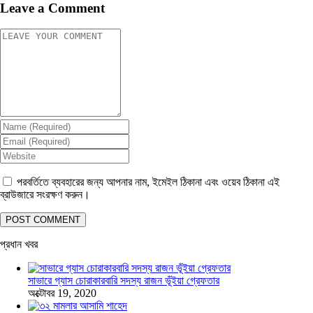
Leave a Comment
পরবর্তিতে ব্যবহারের জন্য আপনার নাম, ইমেইল ঠিকানা এবং ওয়েব ঠিকানা এই
ব্রাউজারে সংরক্ষণ করুন।
প্রধান খবর
সাভারে গ্যাস চোরাকারবারি সদস্য রাজন ভূঁইয়া গ্রেফতার
অক্টোবর 19, 2020