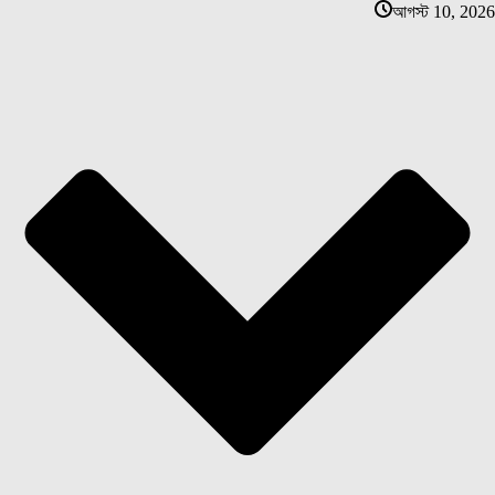
আগস্ট 10, 2026