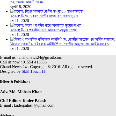
৩২ মামলার আসামি শাহেদ
জুলাই 8, 2020
করোনা: বিশ্বে শনাক্ত রোগীর সংখ্যা ৫০ লাখ ছাড়ালো
মে 21, 2020
করোনা; ঈদের পর বৃদ্ধি পাবে আক্রান্ত-মৃত্যুর সংখ্যা
মে 21, 2020
নিহত ৩ সাংবাদিক পরিবারকে আইজিপি ড. বেনজীর আহমেদ এর আর্থিক সহায়তা;
মে 21, 2020
E-mail us : chandnews24@gmail.com
Call us now : 01554 413636
Chand News 24 - Copyright © 2016. All rights reserved.
Designed by
Skill Touch IT
Editor & Publisher :
Adv. Md. Mohsin Khan
Chif Editor: Kader Palash
E-mail : kaderpalash@gmail.com
Adviser :-