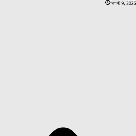
আগস্ট 9, 2026