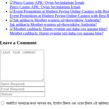
Pinco Casino APK: Oyun Seçimlərinin İcmalı
Event Promotions at Highest Paying Online Casinos with Best 
Jak aplikacja Mostbet wspiera użytkowników Androida?
Mostbet cashback: Hangi oyunlar sizi daha çox qazana bilər?
Leave a Comment
পরবর্তিতে ব্যবহারের জন্য আপনার নাম, ইমেইল ঠিকানা এবং ওয়েব ঠিকানা এই ব্রাউজা