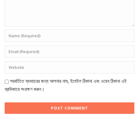
পরবর্তিতে ব্যবহারের জন্য আপনার নাম, ইমেইল ঠিকানা এবং ওয়েব ঠিকানা এই
ব্রাউজারে সংরক্ষণ করুন।