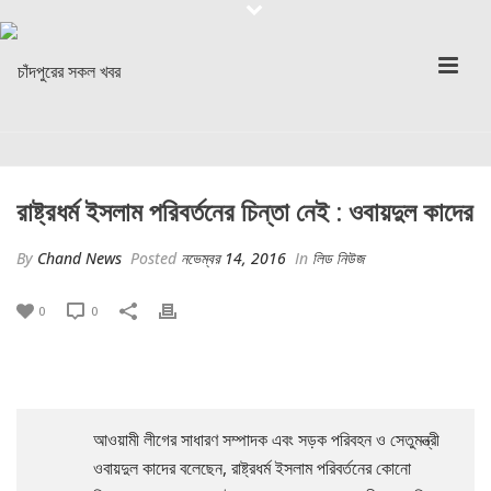
রাষ্ট্রধর্ম ইসলাম পরিবর্তনের চিন্তা নেই : ওবায়দুল কাদের
By
Chand News
Posted
নভেম্বর 14, 2016
In
লিড নিউজ
0
0
আওয়ামী লীগের সাধারণ সম্পাদক এবং সড়ক পরিবহন ও সেতুমন্ত্রী
ওবায়দুল কাদের বলেছেন, রাষ্ট্রধর্ম ইসলাম পরিবর্তনের কোনো