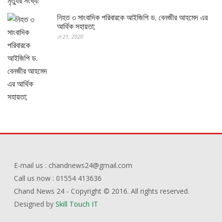
নিহত ৩ সাংবাদিক পরিবারকে আইজিপি ড. বেনজীর আহমেদ এর
আর্থিক সহায়তা;
মে 21, 2020
E-mail us : chandnews24@gmail.com
Call us now : 01554 413636
Chand News 24 - Copyright © 2016. All rights reserved.
Designed by
Skill Touch IT