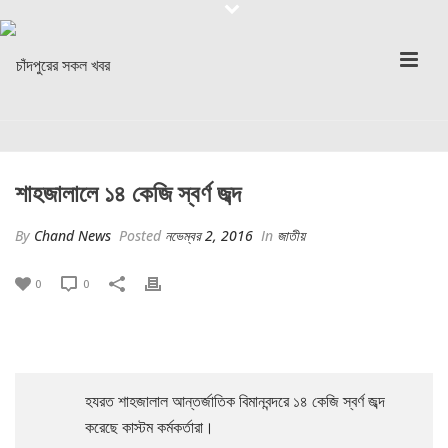
শাহজালালে ১৪ কেজি স্বর্ণ জব্দ
By
Chand News
Posted
নভেম্বর 2, 2016
In
জাতীয়
0
0
হযরত শাহজালাল আন্তর্জাতিক বিমানবন্দরে ১৪ কেজি স্বর্ণ জব্দ
করেছে কাস্টম কর্মকর্তারা।