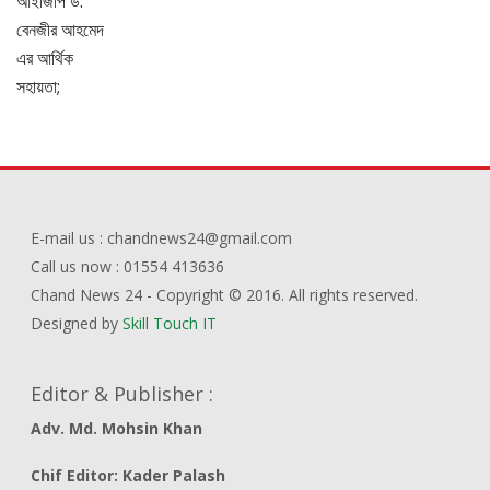
E-mail us : chandnews24@gmail.com
Call us now : 01554 413636
Chand News 24 - Copyright © 2016. All rights reserved.
Designed by
Skill Touch IT
Editor & Publisher :
Adv. Md. Mohsin Khan
Chif Editor: Kader Palash