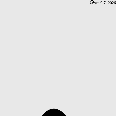
আগস্ট 7, 2026