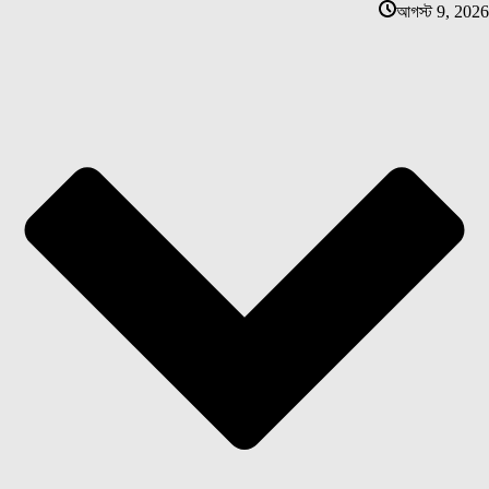
আগস্ট 9, 2026