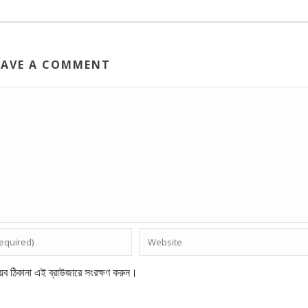
EAVE A COMMENT
েব ঠিকানা এই ব্রাউজারে সংরক্ষণ করুন।