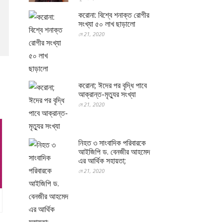
করোনা: বিশ্বে শনাক্ত রোগীর
সংখ্যা ৫০ লাখ ছাড়ালো
মে 21, 2020
করোনা; ঈদের পর বৃদ্ধি পাবে
আক্রান্ত-মৃত্যুর সংখ্যা
মে 21, 2020
নিহত ৩ সাংবাদিক পরিবারকে
আইজিপি ড. বেনজীর আহমেদ
এর আর্থিক সহায়তা;
মে 21, 2020