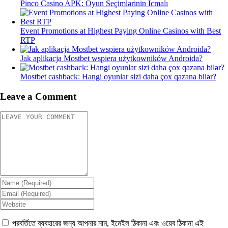
Pinco Casino APK: Oyun Seçimlərinin İcmalı
Event Promotions at Highest Paying Online Casinos with Best
RTP
Jak aplikacja Mostbet wspiera użytkowników Androida?
Mostbet cashback: Hangi oyunlar sizi daha çox qazana bilər?
Leave a Comment
পরবর্তিতে ব্যবহারের জন্য আপনার নাম, ইমেইল ঠিকানা এবং ওয়েব ঠিকানা এই