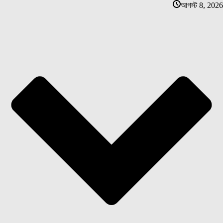
আগস্ট 8, 2026