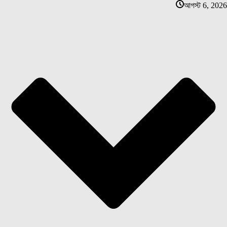
আগস্ট 6, 2026