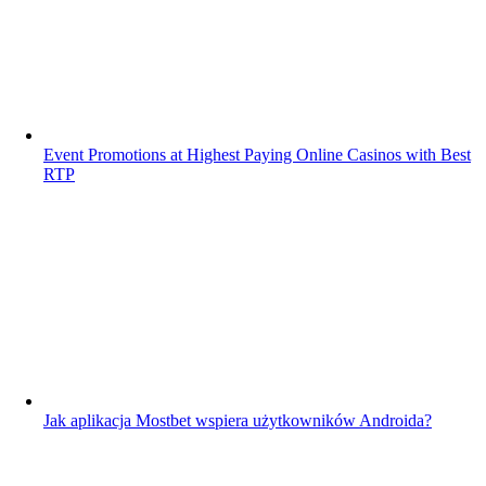
Event Promotions at Highest Paying Online Casinos with Best
RTP
Jak aplikacja Mostbet wspiera użytkowników Androida?