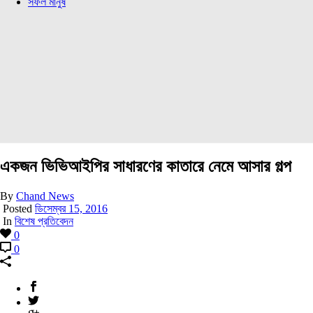
সফল মানুষ
একজন ভিভিআইপির সাধারণের কাতারে নেমে আসার গল্প
By
Chand News
Posted
ডিসেম্বর 15, 2016
In
বিশেষ প্রতিবেদন
0
0