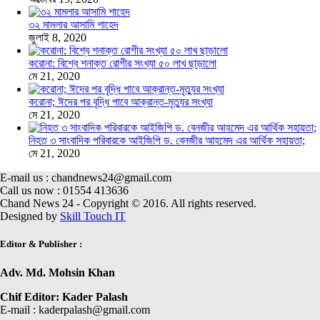
৩২ মামলার আসামি শাহেদ
জুলাই 8, 2020
করোনা: বিশ্বে শনাক্ত রোগীর সংখ্যা ৫০ লাখ ছাড়ালো
মে 21, 2020
করোনা; ঈদের পর বৃদ্ধি পাবে আক্রান্ত-মৃত্যুর সংখ্যা
মে 21, 2020
নিহত ৩ সাংবাদিক পরিবারকে আইজিপি ড. বেনজীর আহমেদ এর আর্থিক সহায়তা;
মে 21, 2020
E-mail us : chandnews24@gmail.com
Call us now : 01554 413636
Chand News 24 - Copyright © 2016. All rights reserved.
Designed by
Skill Touch IT
Editor & Publisher :
Adv. Md. Mohsin Khan
Chif Editor: Kader Palash
E-mail : kaderpalash@gmail.com