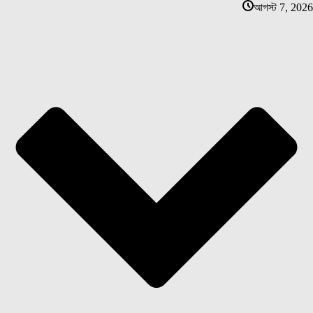
আগস্ট 7, 2026