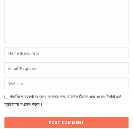
পরবর্তিতে ব্যবহারের জন্য আপনার নাম, ইমেইল ঠিকানা এবং ওয়েব ঠিকানা এই
ব্রাউজারে সংরক্ষণ করুন।