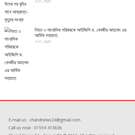
মে 21, 2020
নিহত ৩ সাংবাদিক পরিবারকে আইজিপি ড. বেনজীর আহমেদ এর
আর্থিক সহায়তা;
মে 21, 2020
E-mail us : chandnews24@gmail.com
Call us now : 01554 413636