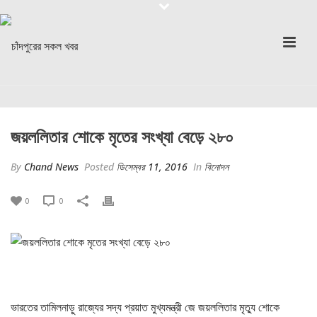
জয়ললিতার শোকে মৃতের সংখ্যা বেড়ে ২৮০
By
Chand News
Posted
ডিসেম্বর 11, 2016
In
বিনোদন
0
0
ভারতের তামিলনাড়ু রাজ্যের সদ্য প্রয়াত মুখ্যমন্ত্রী জে জয়ললিতার মৃত্যু শোকে