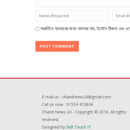
পরবর্তিতে ব্যবহারের জন্য আপনার নাম, ইমেইল ঠিকানা এবং ওয়
E-mail us : chandnews24@gmail.com
Call us now : 01554 413636
Chand News 24 - Copyright © 2016. All rights
reserved.
Designed by
Skill Touch IT