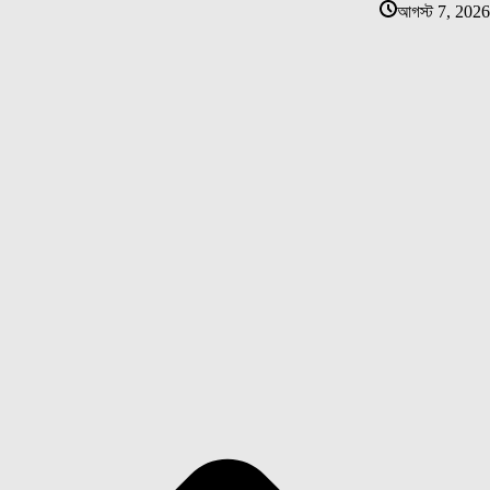
আগস্ট 7, 2026