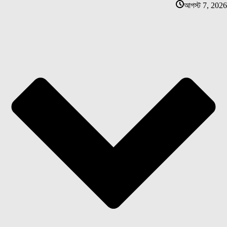
আগস্ট 7, 2026