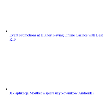
Event Promotions at Highest Paying Online Casinos with Best
RTP
Jak aplikacja Mostbet wspiera użytkowników Androida?