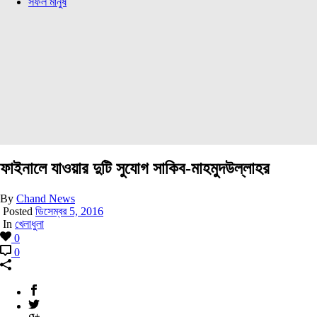
সফল মানুষ
ফাইনালে যাওয়ার দুটি সুযোগ সাকিব-মাহমুদউল্লাহর
By
Chand News
Posted
ডিসেম্বর 5, 2016
In
খেলাধুলা
0
0