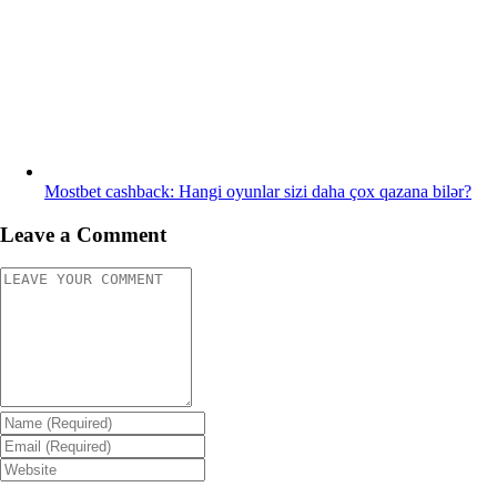
Mostbet cashback: Hangi oyunlar sizi daha çox qazana bilər?
Leave a Comment