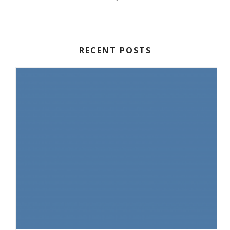
RECENT POSTS