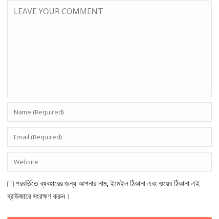
পরবর্তিতে ব্যবহারের জন্য আপনার নাম, ইমেইল ঠিকানা এবং ওয়েব ঠিকানা এই
ব্রাউজারে সংরক্ষণ করুন।