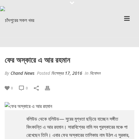
ফের অস্কারে এ আর রহমান
By
Chand News
Posted
ডিসেম্বর 17, 2016
In
বিনোদন
0
0
বলিউড থেকে হলিউড— সুরের মুগ্ধতা ছড়িয়ে যাচ্ছেন সঙ্গীত
কিংবদন্তি এ আর রহমান। সারাবিশ্বের নামি সব পুরস্কারের মঞ্চে পা
রেখেছেন তিনি। এবার ফের অস্কারের তালিকায় নাম উঠল এ সুরকার,