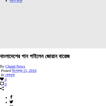
সফল মানুষ
বাংলাদেশের গান গাইলেন জোয়ান বায়েজ
By
Chand News
Posted
ডিসেম্বর 15, 2016
In
খেলাধুলা
0
0