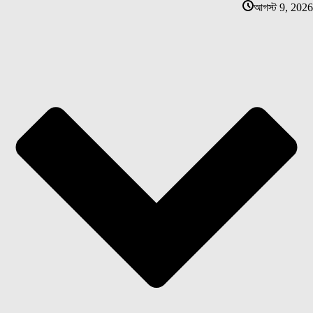
আগস্ট 9, 2026