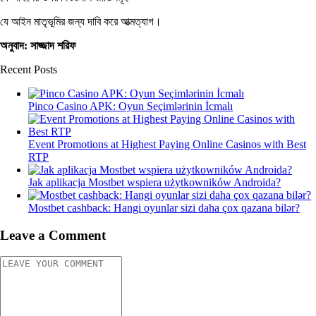
যে আইন মাতৃভূমির জন্য দাবি করে আত্মত্যাগ।
অনুবাদ: সাজ্জাদ শরিফ
Recent Posts
Pinco Casino APK: Oyun Seçimlərinin İcmalı
Event Promotions at Highest Paying Online Casinos with Best
RTP
Jak aplikacja Mostbet wspiera użytkowników Androida?
Mostbet cashback: Hangi oyunlar sizi daha çox qazana bilər?
Leave a Comment