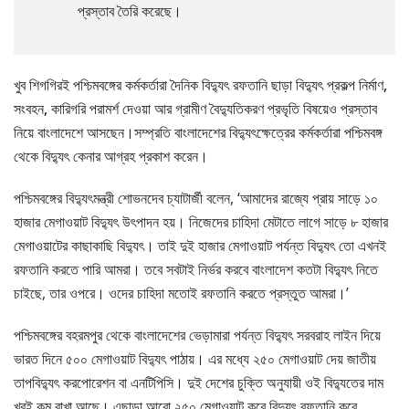
প্রস্তাব তৈরি করেছে।
খুব শিগগিরই পশ্চিমবঙ্গের কর্মকর্তারা দৈনিক বিদ্যুৎ রফতানি ছাড়া বিদ্যুৎ প্রকল্প নির্মাণ,
সংবহন, কারিগরি পরামর্শ দেওয়া আর গ্রামীণ বৈদ্যুতিকরণ প্রভৃতি বিষয়েও প্রস্তাব
নিয়ে বাংলাদেশে আসছেন।সম্প্রতি বাংলাদেশের বিদ্যুৎক্ষেত্রের কর্মকর্তারা পশ্চিমবঙ্গ
থেকে বিদ্যুৎ কেনার আগ্রহ প্রকাশ করেন।
পশ্চিমবঙ্গের বিদ্যুৎমন্ত্রী শোভনদেব চ্যাটার্জী বলেন, ‘আমাদের রাজ্যে প্রায় সাড়ে ১০
হাজার মেগাওয়াট বিদ্যুৎ উৎপাদন হয়। নিজেদের চাহিদা মেটাতে লাগে সাড়ে ৮ হাজার
মেগাওয়াটের কাছাকাছি বিদ্যুৎ। তাই দুই হাজার মেগাওয়াট পর্যন্ত বিদ্যুৎ তো এখনই
রফতানি করতে পারি আমরা। তবে সবটাই নির্ভর করবে বাংলাদেশ কতটা বিদ্যুৎ নিতে
চাইছে, তার ওপরে। ওদের চাহিদা মতোই রফতানি করতে প্রস্তুত আমরা।’
পশ্চিমবঙ্গের বহরমপুর থেকে বাংলাদেশের ভেড়ামারা পর্যন্ত বিদ্যুৎ সরবরাহ লাইন দিয়ে
ভারত দিনে ৫০০ মেগাওয়াট বিদ্যুৎ পাঠায়। এর মধ্যে ২৫০ মেগাওয়াট দেয় জাতীয়
তাপবিদ্যুৎ করপোরেশন বা এনটিপিসি। দুই দেশের চুক্তি অনুযায়ী ওই বিদ্যুতের দাম
খুবই কম রাখা আছে। এছাড়া আরো ২৫০ মেগাওয়াট করে বিদ্যুৎ রফতানি করে