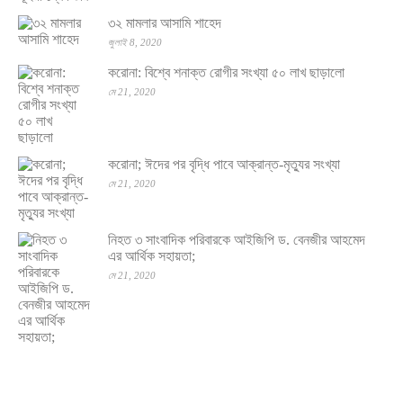
৩২ মামলার আসামি শাহেদ
জুলাই 8, 2020
করোনা: বিশ্বে শনাক্ত রোগীর সংখ্যা ৫০ লাখ ছাড়ালো
মে 21, 2020
করোনা; ঈদের পর বৃদ্ধি পাবে আক্রান্ত-মৃত্যুর সংখ্যা
মে 21, 2020
নিহত ৩ সাংবাদিক পরিবারকে আইজিপি ড. বেনজীর আহমেদ
এর আর্থিক সহায়তা;
মে 21, 2020