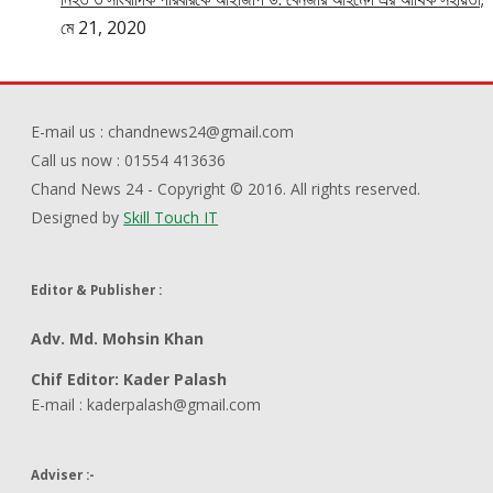
মে 21, 2020
E-mail us : chandnews24@gmail.com
Call us now : 01554 413636
Chand News 24 - Copyright © 2016. All rights reserved.
Designed by
Skill Touch IT
Editor & Publisher :
Adv. Md. Mohsin Khan
Chif Editor: Kader Palash
E-mail : kaderpalash@gmail.com
Adviser :-