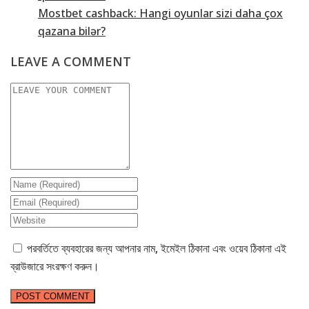
Mostbet cashback: Hangi oyunlar sizi daha çox
qazana bilər?
LEAVE A COMMENT
পরবর্তিতে ব্যবহারের জন্য আপনার নাম, ইমেইল ঠিকানা এবং ওয়েব ঠিকানা এই
ব্রাউজারে সংরক্ষণ করুন।