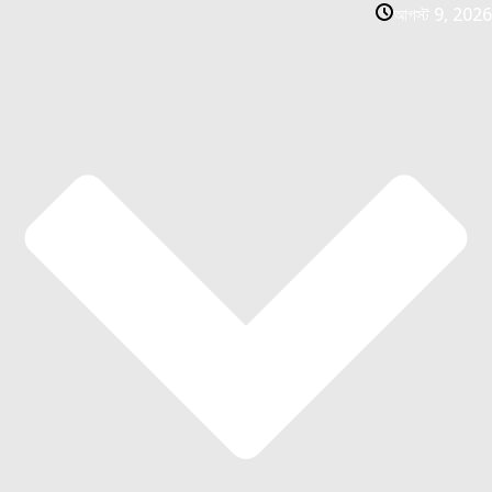
আগস্ট 9, 2026