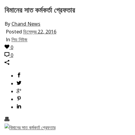
বিমানের সাত কর্মকর্তা গ্রেফতার
By
Chand News
Posted
ডিসেম্বর 22, 2016
In
লিড নিউজ
0
0