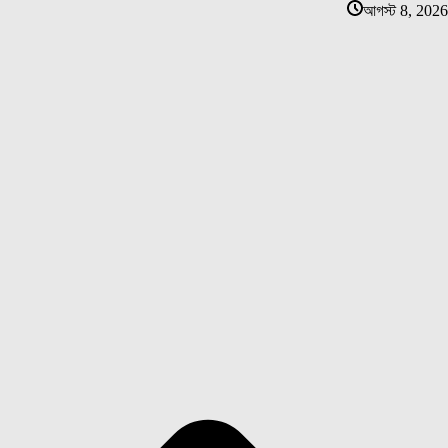
আগস্ট 8, 2026