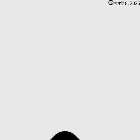
আগস্ট 8, 2026