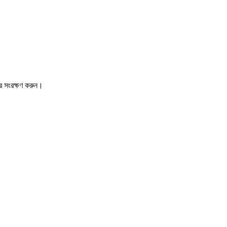
রে সংরক্ষণ করুন।