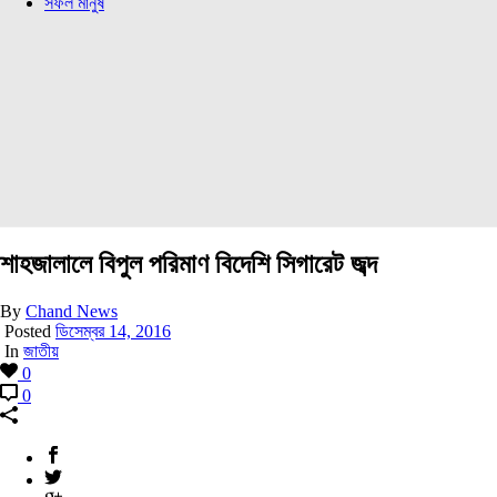
সফল মানুষ
শাহজালালে বিপুল পরিমাণ বিদেশি সিগারেট জব্দ
By
Chand News
Posted
ডিসেম্বর 14, 2016
In
জাতীয়
0
0