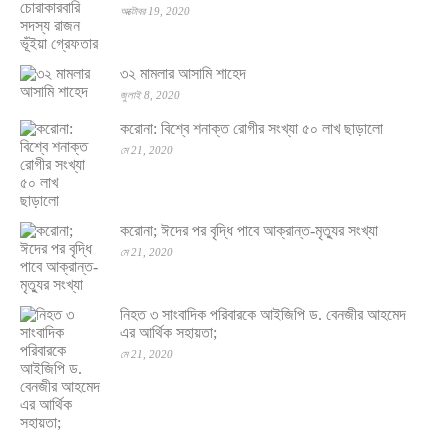
অক্টোবর 19, 2020
৩২ মামলার আসামি শাহেদ
জুলাই 8, 2020
করোনা: বিশ্বে শনাক্ত রোগীর সংখ্যা ৫০ লাখ ছাড়ালো
মে 21, 2020
করোনা; ঈদের পর বৃদ্ধি পাবে আক্রান্ত-মৃত্যুর সংখ্যা
মে 21, 2020
নিহত ৩ সাংবাদিক পরিবারকে আইজিপি ড. বেনজীর আহমেদ
এর আর্থিক সহায়তা;
মে 21, 2020