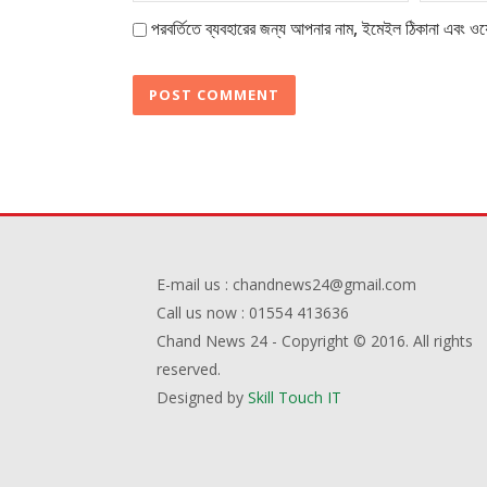
পরবর্তিতে ব্যবহারের জন্য আপনার নাম, ইমেইল ঠিকানা এবং ওয়
E-mail us : chandnews24@gmail.com
Call us now : 01554 413636
Chand News 24 - Copyright © 2016. All rights
reserved.
Designed by
Skill Touch IT