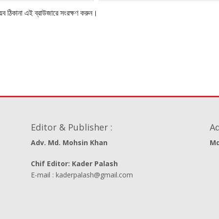
েব ঠিকানা এই ব্রাউজারে সংরক্ষণ করুন।
Editor & Publisher :
Ad
Adv. Md. Mohsin Khan
Md
Chif Editor: Kader Palash
E-mail : kaderpalash@gmail.com