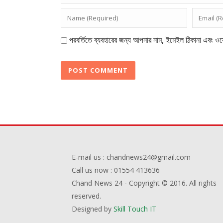
পরবর্তিতে ব্যবহারের জন্য আপনার নাম, ইমেইল ঠিকানা এবং ওয়
E-mail us : chandnews24@gmail.com
Call us now : 01554 413636
Chand News 24 - Copyright © 2016. All rights
reserved.
Designed by
Skill Touch IT