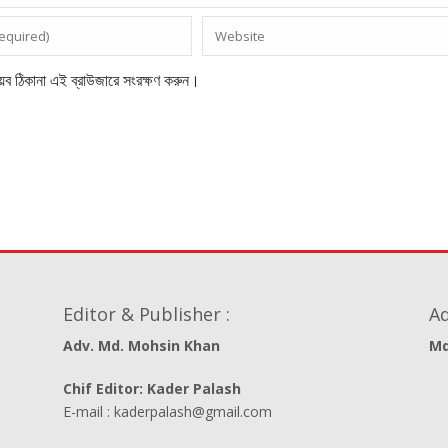
েব ঠিকানা এই ব্রাউজারে সংরক্ষণ করুন।
Editor & Publisher :
Ad
Adv. Md. Mohsin Khan
Md
Chif Editor: Kader Palash
E-mail : kaderpalash@gmail.com