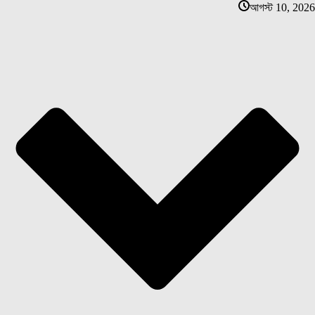
আগস্ট 10, 2026