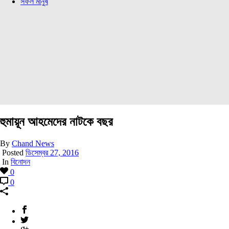
সফল মানুষ
হুমায়ূন আহমেদের নাটকে বছর
By
Chand News
Posted
ডিসেম্বর 27, 2016
In
বিনোদন
0
0