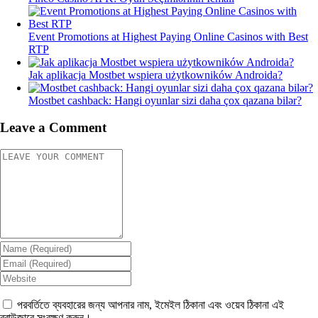
Event Promotions at Highest Paying Online Casinos with Best
RTP
Jak aplikacja Mostbet wspiera użytkowników Androida?
Mostbet cashback: Hangi oyunlar sizi daha çox qazana bilər?
Leave a Comment
পরবর্তিতে ব্যবহারের জন্য আপনার নাম, ইমেইল ঠিকানা এবং ওয়েব ঠিকানা এই
ব্রাউজারে সংরক্ষণ করুন।