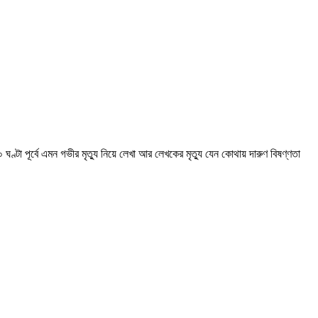
টা পূর্বে এমন গভীর মৃত্যু নিয়ে লেখা আর লেখকের মৃত্যু যেন কোথায় দারুণ বিষণ্ণতা