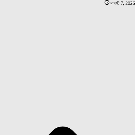
আগস্ট 7, 2026