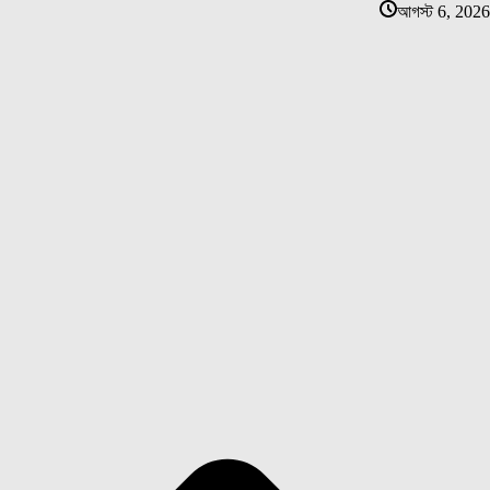
আগস্ট 6, 2026