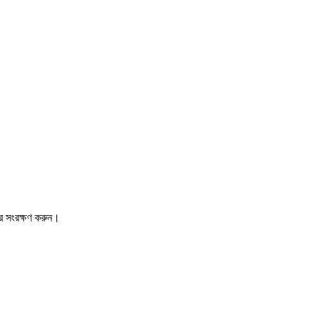
রে সংরক্ষণ করুন।