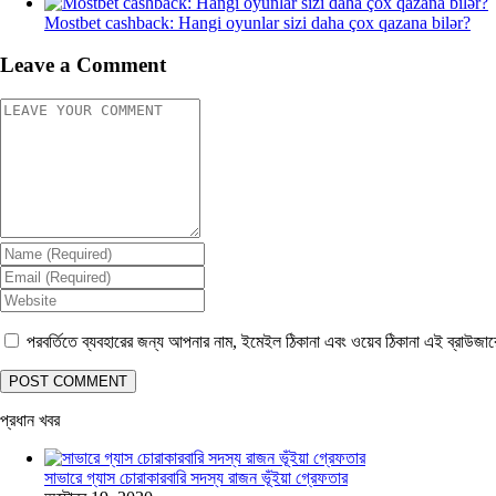
Mostbet cashback: Hangi oyunlar sizi daha çox qazana bilər?
Leave a Comment
পরবর্তিতে ব্যবহারের জন্য আপনার নাম, ইমেইল ঠিকানা এবং ওয়েব ঠিকানা এই ব্রাউজা
প্রধান খবর
সাভারে গ্যাস চোরাকারবারি সদস্য রাজন ভূঁইয়া গ্রেফতার