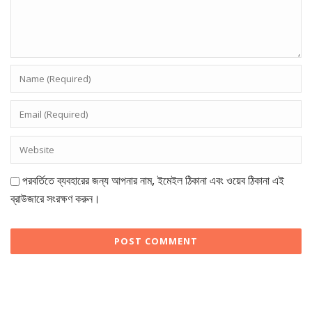
পরবর্তিতে ব্যবহারের জন্য আপনার নাম, ইমেইল ঠিকানা এবং ওয়েব ঠিকানা এই
ব্রাউজারে সংরক্ষণ করুন।