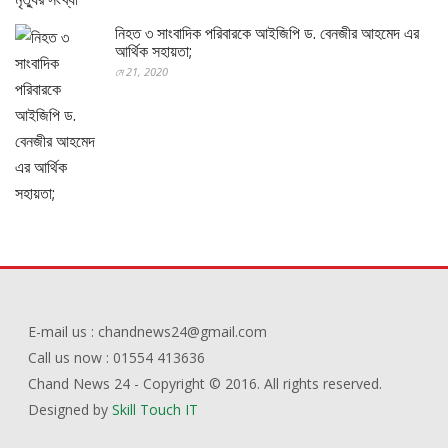
নিহত ৩ সাংবাদিক পরিবারকে আইজিপি ড. বেনজীর আহমেদ এর
আর্থিক সহায়তা;
মে 21, 2020
E-mail us : chandnews24@gmail.com
Call us now : 01554 413636
Chand News 24 - Copyright © 2016. All rights reserved.
Designed by
Skill Touch IT