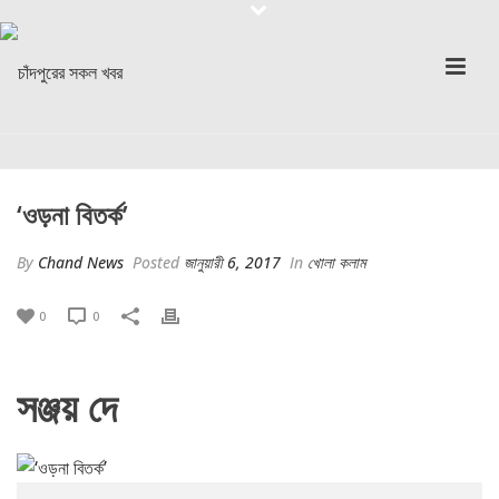
‘ওড়না বিতর্ক’
By
Chand News
Posted
জানুয়ারী 6, 2017
In
খোলা কলাম
0
0
সঞ্জয় দে