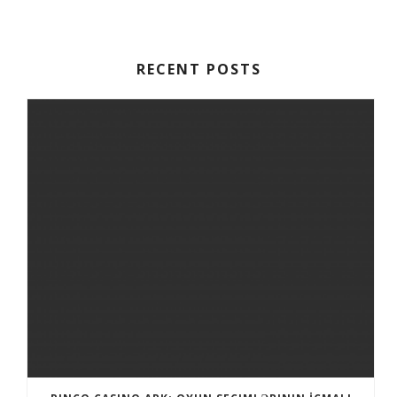
RECENT POSTS