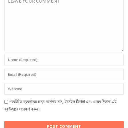
পরবর্তিতে ব্যবহারের জন্য আপনার নাম, ইমেইল ঠিকানা এবং ওয়েব ঠিকানা এই
ব্রাউজারে সংরক্ষণ করুন।