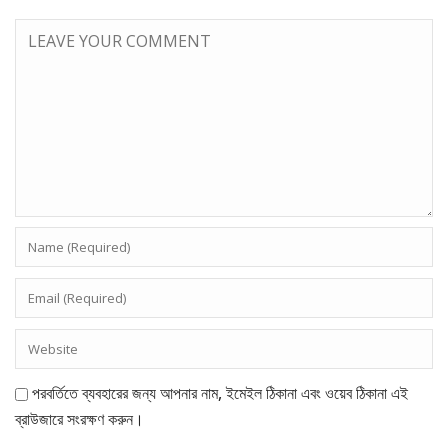
পরবর্তিতে ব্যবহারের জন্য আপনার নাম, ইমেইল ঠিকানা এবং ওয়েব ঠিকানা এই
ব্রাউজারে সংরক্ষণ করুন।