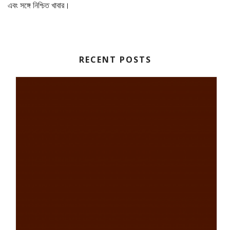
এবং সঙ্গে নিশ্চিত খাবার।
RECENT POSTS