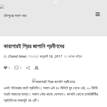
কারাগারই প্রিয় জাপানি প্রবীণদের
By
Chand News
Posted
জানুয়ারী 16, 2017
In
দেশের বাইরে
0
0
একই গতিধারায় কাটে প্রতিদিন। সকাল ৬টা ৪৫ মিনিটে ঘুম থেকে ওঠা, ২০ মিনিট
পরেই সকালের নাস্তা। সকাল ৮টায় কাজে যোগদান। জাপানি কোনো চাকরিজীবীর
প্রতিদিনের সময়সূচি নয় এটি।