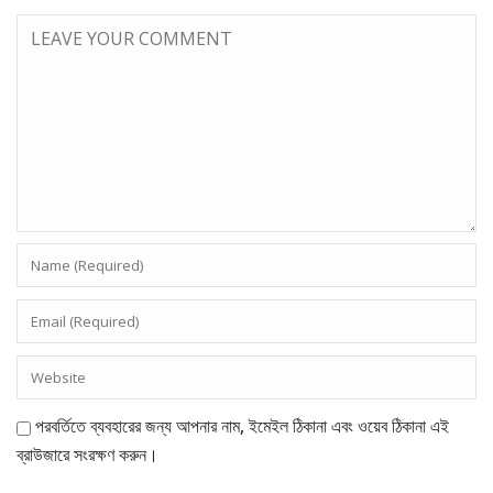
পরবর্তিতে ব্যবহারের জন্য আপনার নাম, ইমেইল ঠিকানা এবং ওয়েব ঠিকানা এই
ব্রাউজারে সংরক্ষণ করুন।