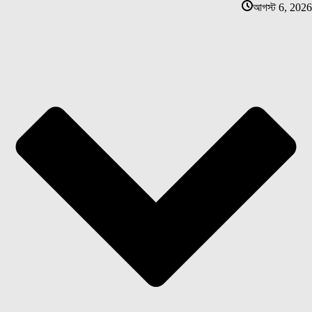
আগস্ট 6, 2026