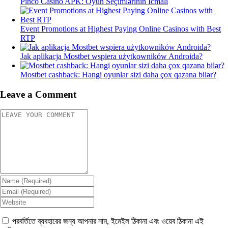
Pinco Casino APK: Oyun Seçimlərinin İcmalı
Event Promotions at Highest Paying Online Casinos with Best
RTP
Jak aplikacja Mostbet wspiera użytkowników Androida?
Mostbet cashback: Hangi oyunlar sizi daha çox qazana bilər?
Leave a Comment
পরবর্তিতে ব্যবহারের জন্য আপনার নাম, ইমেইল ঠিকানা এবং ওয়েব ঠিকানা এই