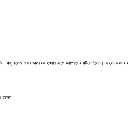
-সভাপতি। রাজু কলেজ শাখার আহ্বায়ক হওয়ার আগে ক্যাম্পাসের বাইরে ছিলেন। আহ্বায়ক হওয়ার
 ও রাসেল।