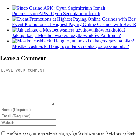
Pinco Casino APK: Oyun Seçimlərinin İcmalı
Event Promotions at Highest Paying Online Casinos with Best 
Jak aplikacja Mostbet wspiera użytkowników Androida?
Mostbet cashback: Hangi oyunlar sizi daha çox qazana bilər?
Leave a Comment
পরবর্তিতে ব্যবহারের জন্য আপনার নাম, ইমেইল ঠিকানা এবং ওয়েব ঠিকানা এই ব্রাউজা