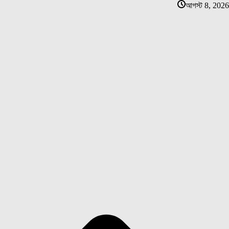
আগস্ট 8, 2026