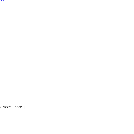
রে সংরক্ষণ করুন।