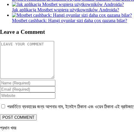
Jak aplikacja Mostbet wspiera użytkowników Androida?
Mostbet cashback: Hangi oyunlar sizi daha çox qazana bilər?
Leave a Comment
পরবর্তিতে ব্যবহারের জন্য আপনার নাম, ইমেইল ঠিকানা এবং ওয়েব ঠিকানা এই ব্রাউজা
প্রধান খবর