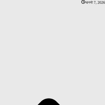
আগস্ট 7, 2026