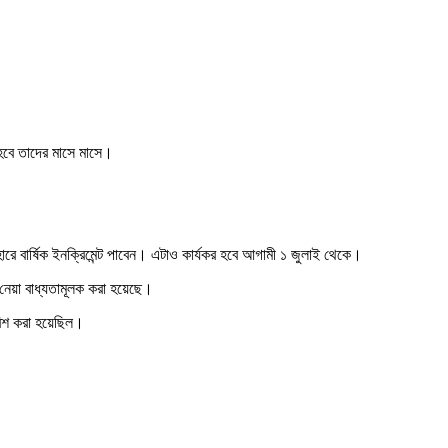
হবে তাদের মাসে মাসে।
 বার্ষিক ইনক্রিমেন্ট পাবেন। এটাও কার্যকর হবে আগামী ১ জুলাই থেকে।
 নেয়া বাধ্যতামূলক করা হয়েছে।
ারিশ করা হয়েছিল।