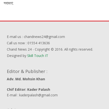
E-mail us : chandnews24@gmail.com
Call us now : 01554 413636
Chand News 24 - Copyright © 2016. All rights reserved.
Designed by
Skill Touch IT
Editor & Publisher :
Adv. Md. Mohsin Khan
Chif Editor: Kader Palash
E-mail : kaderpalash@gmail.com