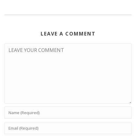
LEAVE A COMMENT