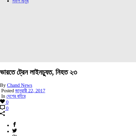
সফল মানুষ
ভারতে ট্রেন লাইনচ্যুত, নিহত ২৩
By
Chand News
Posted
জানুয়ারী 22, 2017
In
দেশের বাইরে
0
0