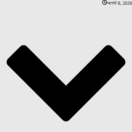
আগস্ট 8, 2026