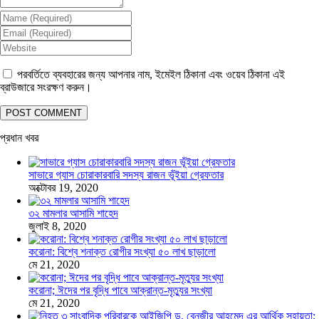
পরবর্তিতে ব্যবহারের জন্য আপনার নাম, ইমেইল ঠিকানা এবং ওয়েব ঠিকানা এই
ব্রাউজারে সংরক্ষণ করুন।
প্রধান খবর
সাভারে গ্যাস চোরাকারবারি সদস্য রাজন ভূঁইয়া গ্রেফতার
অক্টোবর 19, 2020
৩২ মামলার আসামি শাহেদ
জুলাই 8, 2020
করোনা: বিশ্বে শনাক্ত রোগীর সংখ্যা ৫০ লাখ ছাড়ালো
মে 21, 2020
করোনা; ঈদের পর বৃদ্ধি পাবে আক্রান্ত-মৃত্যুর সংখ্যা
মে 21, 2020