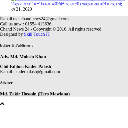
নিহত ৩ সাংবাদিক পরিবারকে আইজিপি ড. বেনজীর আহমেদ এর আর্থিক সহায়তা;
মে 21, 2020
E-mail us : chandnews24@gmail.com
Call us now : 01554 413636
Chand News 24 - Copyright © 2016. All rights reserved.
Designed by
Skill Touch IT
Editor & Publisher :
Adv. Md. Mohsin Khan
Chif Editor: Kader Palash
E-mail : kaderpalash@gmail.com
Adviser :-
Md. Zakir Hossain (Hero Mawlana)