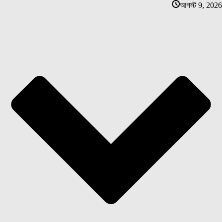
আগস্ট 9, 2026