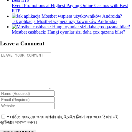
Event Promotions at Highest Paying Online Casinos with Best
RTP
Jak aplikacja Mostbet wspiera użytkowników Androida?
Mostbet cashback: Hangi oyunlar sizi daha çox qazana bilər?
Leave a Comment
পরবর্তিতে ব্যবহারের জন্য আপনার নাম, ইমেইল ঠিকানা এবং ওয়েব ঠিকানা এই
ব্রাউজারে সংরক্ষণ করুন।