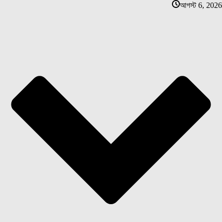
আগস্ট 6, 2026