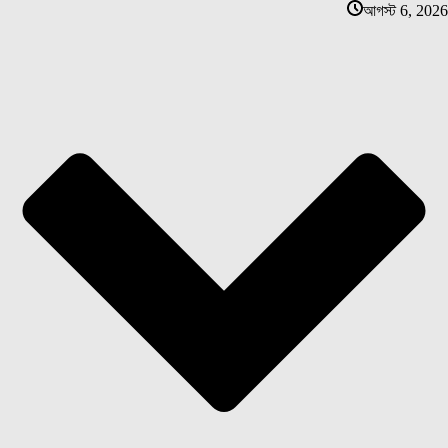
আগস্ট 6, 2026