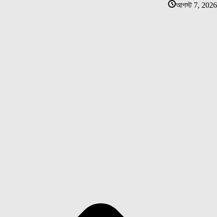
আগস্ট 7, 2026