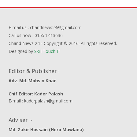
E-mail us : chandnews24@gmail.com
Call us now : 01554 413636
Chand News 24 - Copyright © 2016. All rights reserved.
Designed by
Skill Touch IT
Editor & Publisher :
Adv. Md. Mohsin Khan
Chif Editor: Kader Palash
E-mail : kaderpalash@gmail.com
Adviser :-
Md. Zakir Hossain (Hero Mawlana)