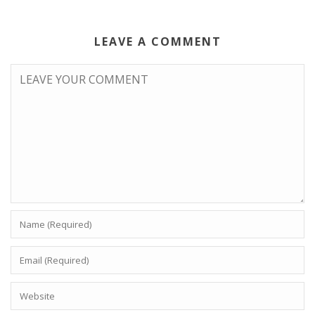
LEAVE A COMMENT