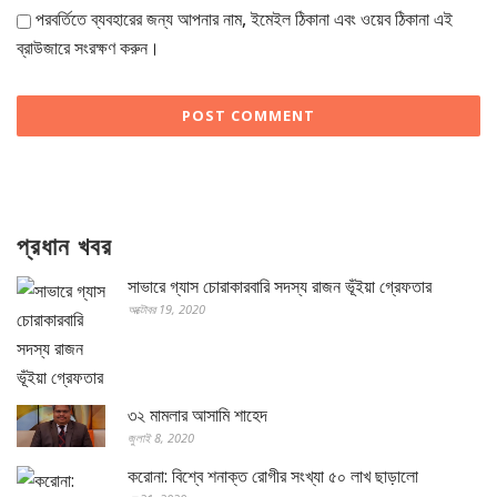
পরবর্তিতে ব্যবহারের জন্য আপনার নাম, ইমেইল ঠিকানা এবং ওয়েব ঠিকানা এই
ব্রাউজারে সংরক্ষণ করুন।
প্রধান খবর
সাভারে গ্যাস চোরাকারবারি সদস্য রাজন ভূঁইয়া গ্রেফতার
অক্টোবর 19, 2020
৩২ মামলার আসামি শাহেদ
জুলাই 8, 2020
করোনা: বিশ্বে শনাক্ত রোগীর সংখ্যা ৫০ লাখ ছাড়ালো