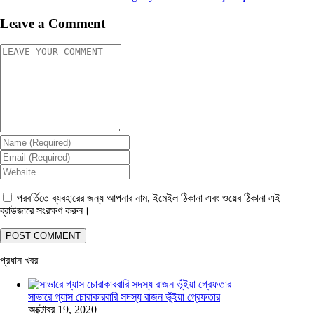
Leave a Comment
পরবর্তিতে ব্যবহারের জন্য আপনার নাম, ইমেইল ঠিকানা এবং ওয়েব ঠিকানা এই
ব্রাউজারে সংরক্ষণ করুন।
প্রধান খবর
সাভারে গ্যাস চোরাকারবারি সদস্য রাজন ভূঁইয়া গ্রেফতার
অক্টোবর 19, 2020