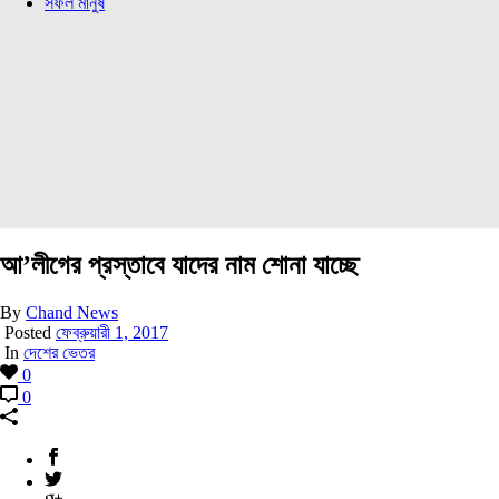
সফল মানুষ
আ’লীগের প্রস্তাবে যাদের নাম শোনা যাচ্ছে
By
Chand News
Posted
ফেব্রুয়ারী 1, 2017
In
দেশের ভেতর
0
0