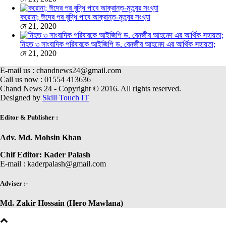
করোনা; ঈদের পর বৃদ্ধি পাবে আক্রান্ত-মৃত্যুর সংখ্যা
মে 21, 2020
নিহত ৩ সাংবাদিক পরিবারকে আইজিপি ড. বেনজীর আহমেদ এর আর্থিক সহায়তা;
মে 21, 2020
E-mail us : chandnews24@gmail.com
Call us now : 01554 413636
Chand News 24 - Copyright © 2016. All rights reserved.
Designed by
Skill Touch IT
Editor & Publisher :
Adv. Md. Mohsin Khan
Chif Editor: Kader Palash
E-mail : kaderpalash@gmail.com
Adviser :-
Md. Zakir Hossain (Hero Mawlana)