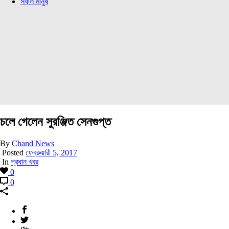
সফল মানুষ
চলে গেলেন সুরঞ্জিত সেনগুপ্ত
By
Chand News
Posted
ফেব্রুয়ারী 5, 2017
In
প্রধান খবর
0
0