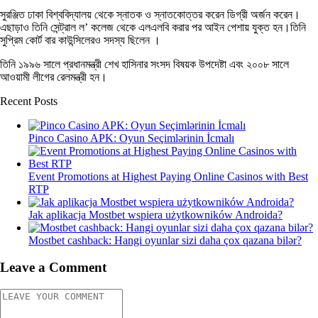
সুরঞ্জিত ঢাকা বিশ্ববিদ্যালয় থেকে স্নাতক ও স্নাতকোত্তর করেন ডিগ্রী অর্জন করেন।
এছাড়াও তিনি সেন্ট্রাল ল’ কলেজ থেকে এলএলবি করার পর আইন পেশায় যুক্ত হন।তিনি
সুপ্রিম কোর্ট বার কাউন্সিলেরও সদস্য ছিলেন ।
তিনি ১৯৯৬ সালে প্রধানমন্ত্রী শেখ হাসিনার সংসদ বিষয়ক উপদেষ্টা এবং ২০০৮ সালে
আওয়ামী লীগের রেলমন্ত্রী হন।
Recent Posts
Pinco Casino APK: Oyun Seçimlərinin İcmalı
Event Promotions at Highest Paying Online Casinos with Best
RTP
Jak aplikacja Mostbet wspiera użytkowników Androida?
Mostbet cashback: Hangi oyunlar sizi daha çox qazana bilər?
Leave a Comment