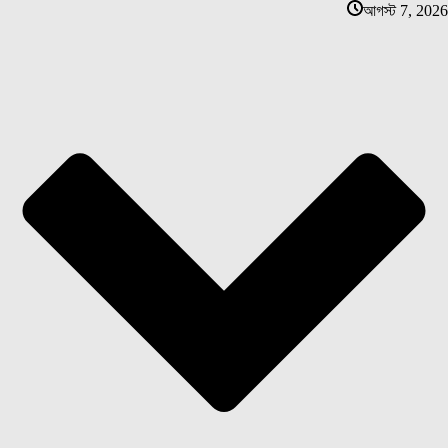
আগস্ট 7, 2026