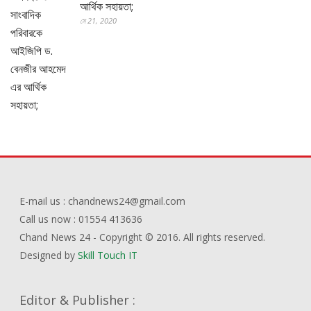
আর্থিক সহায়তা;
মে 21, 2020
E-mail us : chandnews24@gmail.com
Call us now : 01554 413636
Chand News 24 - Copyright © 2016. All rights reserved.
Designed by
Skill Touch IT
Editor & Publisher :