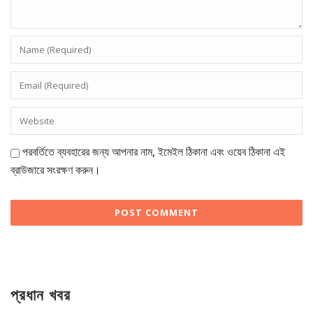
পরবর্তিতে ব্যবহারের জন্য আপনার নাম, ইমেইল ঠিকানা এবং ওয়েব ঠিকানা এই
ব্রাউজারে সংরক্ষণ করুন।
প্রধান খবর