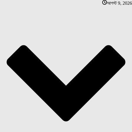
আগস্ট 9, 2026