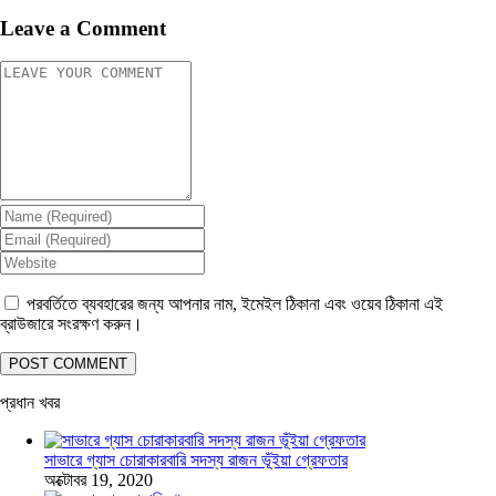
Leave a Comment
পরবর্তিতে ব্যবহারের জন্য আপনার নাম, ইমেইল ঠিকানা এবং ওয়েব ঠিকানা এই
ব্রাউজারে সংরক্ষণ করুন।
প্রধান খবর
সাভারে গ্যাস চোরাকারবারি সদস্য রাজন ভূঁইয়া গ্রেফতার
অক্টোবর 19, 2020