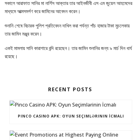
সকালে আরাফাত সানির মা নার্গিস আক্তার তার আইনজীবী এস এম জুয়েল আহমেদের
মাধ্যমে আত্মসমর্পণ করে জামিনের আবেদন করেন।
শুনানি শেষে বিচারক পুলিশ প্রতিবেদন দাখিল করা পর্যন্ত পাঁচ হাজার টাকা মুচলেকায়
তার জামিন মঞ্জুর করেন।
একই মামলায় সানি কারাগারে বন্দি রয়েছেন। তার জামিন শুনানির জন্য ৯ মার্চ দিন ধার্য
রয়েছে।
RECENT POSTS
PINCO CASINO APK: OYUN SEÇIMLƏRININ İCMALI