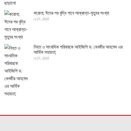
করোনা; ঈদের পর বৃদ্ধি পাবে আক্রান্ত-মৃত্যুর সংখ্যা
মে 21, 2020
নিহত ৩ সাংবাদিক পরিবারকে আইজিপি ড. বেনজীর আহমেদ এর
আর্থিক সহায়তা;
মে 21, 2020