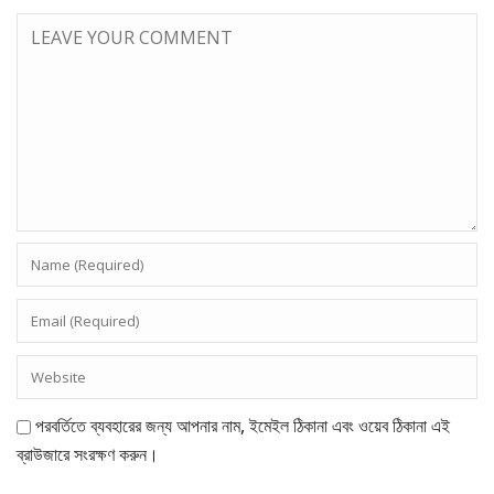
পরবর্তিতে ব্যবহারের জন্য আপনার নাম, ইমেইল ঠিকানা এবং ওয়েব ঠিকানা এই
ব্রাউজারে সংরক্ষণ করুন।