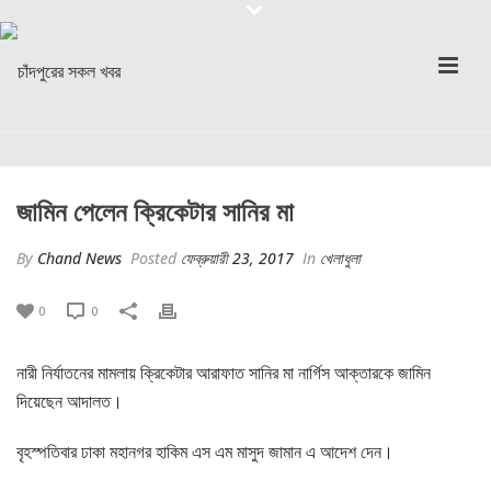
জামিন পেলেন ক্রিকেটার সানির মা
By
Chand News
Posted
ফেব্রুয়ারী 23, 2017
In
খেলাধুলা
0
0
নারী নির্যাতনের মামলায় ক্রিকেটার আরাফাত সানির মা নার্গিস আক্তারকে জামিন
দিয়েছেন আদালত।
বৃহস্পতিবার ঢাকা মহানগর হাকিম এস এম মাসুদ জামান এ আদেশ দেন।