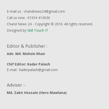
E-mail us : chandnews24@gmail.com
Call us now : 01554 413636
Chand News 24 - Copyright © 2016. All rights reserved.
Designed by
Skill Touch IT
Editor & Publisher :
Adv. Md. Mohsin Khan
Chif Editor: Kader Palash
E-mail : kaderpalash@gmail.com
Adviser :-
Md. Zakir Hossain (Hero Mawlana)