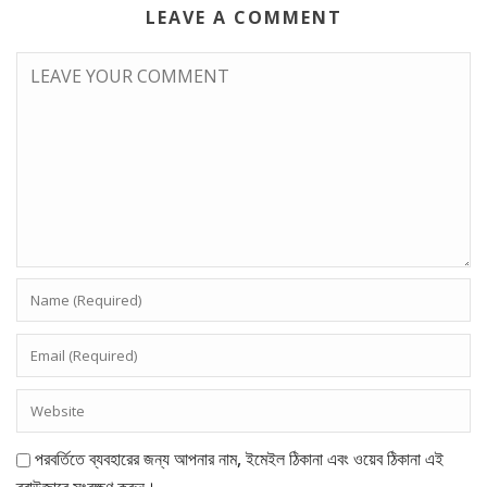
LEAVE A COMMENT
পরবর্তিতে ব্যবহারের জন্য আপনার নাম, ইমেইল ঠিকানা এবং ওয়েব ঠিকানা এই