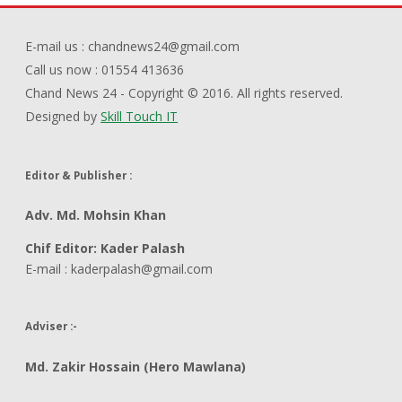
E-mail us : chandnews24@gmail.com
Call us now : 01554 413636
Chand News 24 - Copyright © 2016. All rights reserved.
Designed by
Skill Touch IT
Editor & Publisher :
Adv. Md. Mohsin Khan
Chif Editor: Kader Palash
E-mail : kaderpalash@gmail.com
Adviser :-
Md. Zakir Hossain (Hero Mawlana)