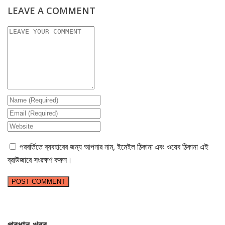
LEAVE A COMMENT
পরবর্তিতে ব্যবহারের জন্য আপনার নাম, ইমেইল ঠিকানা এবং ওয়েব ঠিকানা এই
ব্রাউজারে সংরক্ষণ করুন।
প্রধান খবর