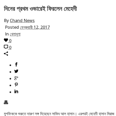
দিনের প্রথম ওভারেই ফিরলেন মেহেদী
By
Chand News
Posted
ফেব্রুয়ারী 12, 2017
In
খেলাধুলা
0
0
মুশফিককে শুরুতে দারুণ সঙ্গ দিয়েছেন সাকিব আল হাসান। এরপরই মেহেদী হাসান মিরাজ