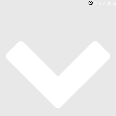
আগস্ট 7, 2026