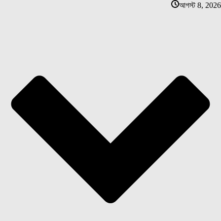
আগস্ট 8, 2026